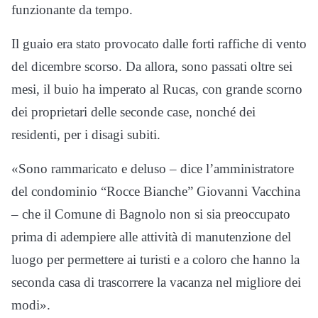
funzionante da tempo.
Il guaio era stato provocato dalle forti raffiche di vento
del dicembre scorso. Da allora, sono passati oltre sei
mesi, il buio ha imperato al Rucas, con grande scorno
dei proprietari delle seconde case, nonché dei
residenti, per i disagi subiti.
«Sono rammaricato e deluso – dice l’amministratore
del condominio “Rocce Bianche” Giovanni Vacchina
– che il Comune di Bagnolo non si sia preoccupato
prima di adempiere alle attività di manutenzione del
luogo per permettere ai turisti e a coloro che hanno la
seconda casa di trascorrere la vacanza nel migliore dei
modi».