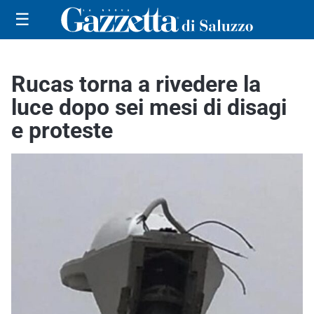
☰
Rucas torna a rivedere la
luce dopo sei mesi di disagi
e proteste