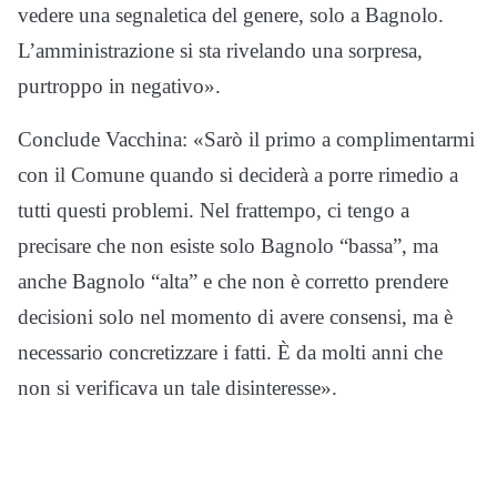
vedere una segnaletica del genere, solo a Bagnolo.
L’amministrazione si sta rivelando una sorpresa,
purtroppo in negativo».
Conclude Vacchina: «Sarò il primo a complimentarmi
con il Comune quando si deciderà a porre rimedio a
tutti questi problemi. Nel frattempo, ci tengo a
precisare che non esiste solo Bagnolo “bassa”, ma
anche Bagnolo “alta” e che non è corretto prendere
decisioni solo nel momento di avere consensi, ma è
necessario concretizzare i fatti. È da molti anni che
non si verificava un tale disinteresse».