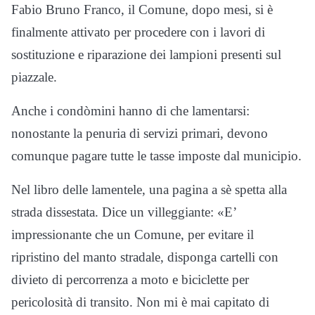
Fabio Bruno Franco, il Comune, dopo mesi, si è
finalmente attivato per procedere con i lavori di
sostituzione e riparazione dei lampioni presenti sul
piazzale.
Anche i condòmini hanno di che lamentarsi:
nonostante la penuria di servizi primari, devono
comunque pagare tutte le tasse imposte dal municipio.
Nel libro delle lamentele, una pagina a sè spetta alla
strada dissestata. Dice un villeggiante: «E’
impressionante che un Comune, per evitare il
ripristino del manto stradale, disponga cartelli con
divieto di percorrenza a moto e biciclette per
pericolosità di transito. Non mi è mai capitato di