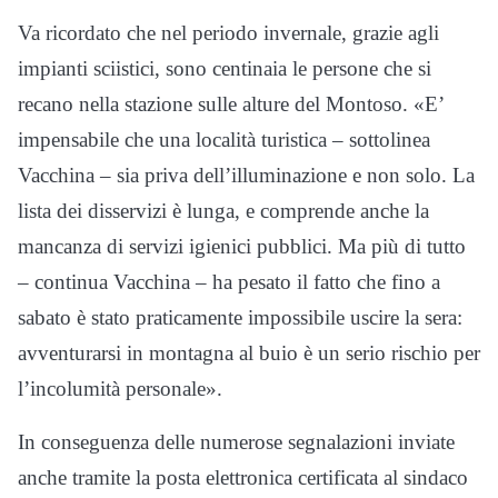
Va ricordato che nel periodo invernale, grazie agli
impianti sciistici, sono centinaia le persone che si
recano nella stazione sulle alture del Montoso. «E’
impensabile che una località turistica – sottolinea
Vacchina – sia priva dell’illuminazione e non solo. La
lista dei disservizi è lunga, e comprende anche la
mancanza di servizi igienici pubblici. Ma più di tutto
– continua Vacchina – ha pesato il fatto che fino a
sabato è stato praticamente impossibile uscire la sera:
avventurarsi in montagna al buio è un serio rischio per
l’incolumità personale».
In conseguenza delle numerose segnalazioni inviate
anche tramite la posta elettronica certificata al sindaco