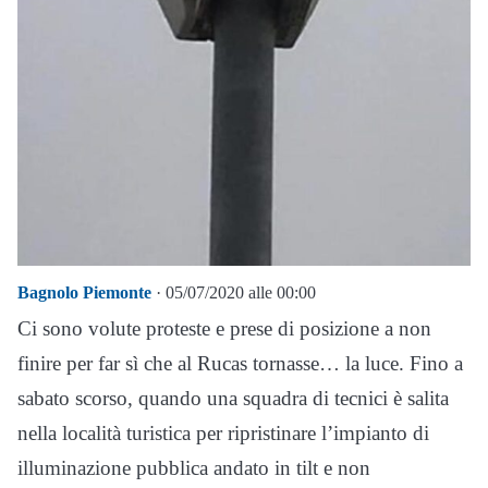
Bagnolo Piemonte
· 05/07/2020 alle 00:00
Ci sono volute proteste e prese di posizione a non
finire per far sì che al Rucas tornasse… la luce. Fino a
sabato scorso, quando una squadra di tecnici è salita
nella località turistica per ripristinare l’impianto di
illuminazione pubblica andato in tilt e non