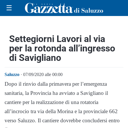
☰
Settegiorni Lavori al via
per la rotonda all’ingresso
di Savigliano
Saluzzo
· 07/09/2020 alle 00:00
Dopo il rinvio dalla primavera per l’emergenza
sanitaria, la Provincia ha avviato a Savigliano il
cantiere per la realizzazione di una rotatoria
all’incrocio tra via della Morina e la provinciale 662
verso Saluzzo. Il cantiere dovrebbe concludersi entro