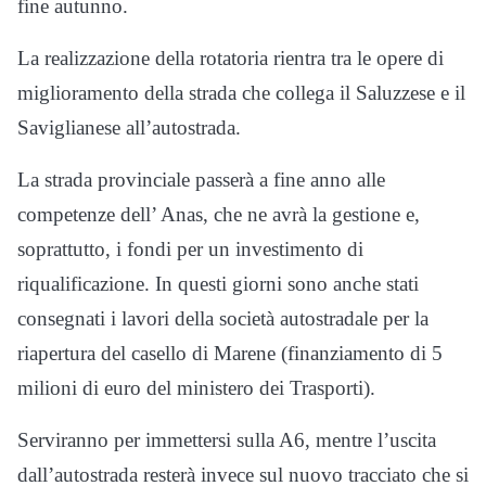
fine autunno.
La realizzazione della rotatoria rientra tra le opere di
miglioramento della strada che collega il Saluzzese e il
Saviglianese all’autostrada.
La strada provinciale passerà a fine anno alle
competenze dell’ Anas, che ne avrà la gestione e,
soprattutto, i fondi per un investimento di
riqualificazione. In questi giorni sono anche stati
consegnati i lavori della società autostradale per la
riapertura del casello di Marene (finanziamento di 5
milioni di euro del ministero dei Trasporti).
Serviranno per immettersi sulla A6, mentre l’uscita
dall’autostrada resterà invece sul nuovo tracciato che si