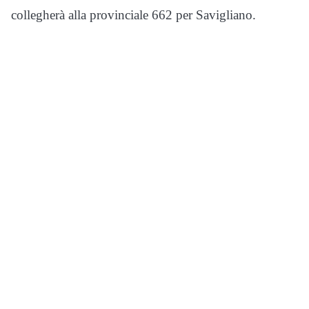
collegherà alla provinciale 662 per Savigliano.