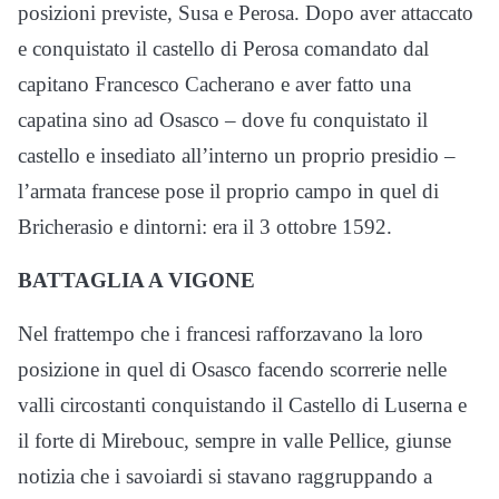
posizioni previste, Susa e Perosa. Dopo aver attaccato
e conquistato il castello di Perosa comandato dal
capitano Francesco Cacherano e aver fatto una
capatina sino ad Osasco – dove fu conquistato il
castello e insediato all’interno un proprio presidio –
l’armata francese pose il proprio campo in quel di
Bricherasio e dintorni: era il 3 ottobre 1592.
BATTAGLIA A VIGONE
Nel frattempo che i francesi rafforzavano la loro
posizione in quel di Osasco facendo scorrerie nelle
valli circostanti conquistando il Castello di Luserna e
il forte di Mirebouc, sempre in valle Pellice, giunse
notizia che i savoiardi si stavano raggruppando a