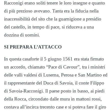
Racconigi erano soliti tenere le loro insegne e quanto
di più prezioso avevano. Tanta era la fiducia nella
inaccessibilità del sito che la guarnigione a presidio
del castello, in tempo di pace, si riduceva a una
dozzina di uomini.
SI PREPARA L’ATTACCO
In questa casaforte il 5 giugno 1561 era stata firmato
un accordo, chiamato “Pace di Cavour”, tra i ministri
delle valli valdesi di Luserna, Perosa e San Martino ed
il rappresentante del Duca di Savoia, il conte Filippo
di Savoia-Racconigi. Il paese posto in basso, ai piedi
della Rocca, circondato dalle mura in mattoni rossi,
contava all’incirca trecento case e si poteva fare il giro