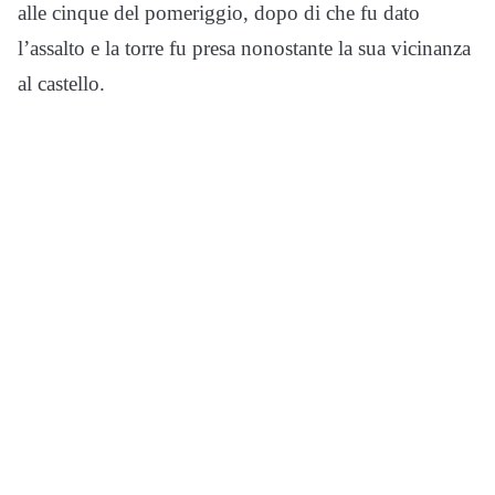
alle cinque del pomeriggio, dopo di che fu dato
l’assalto e la torre fu presa nonostante la sua vicinanza
al castello.