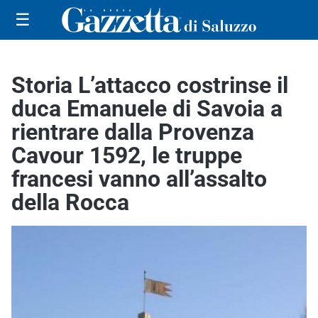
☰
Storia L’attacco costrinse il
duca Emanuele di Savoia a
rientrare dalla Provenza
Cavour 1592, le truppe
francesi vanno all’assalto
della Rocca