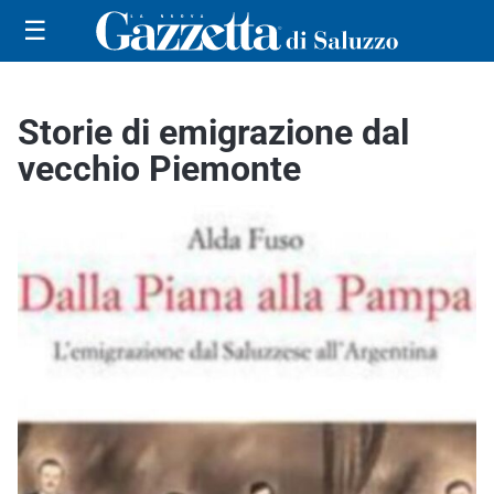
☰
Storie di emigrazione dal
vecchio Piemonte