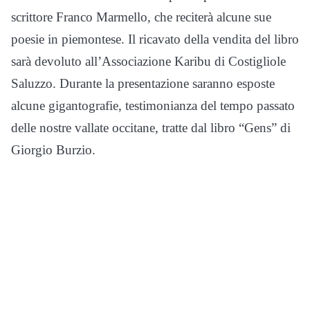
scrittore Franco Marmello, che reciterà alcune sue
poesie in piemontese. Il ricavato della vendita del libro
sarà devoluto all’Associazione Karibu di Costigliole
Saluzzo. Durante la presentazione saranno esposte
alcune gigantografie, testimonianza del tempo passato
delle nostre vallate occitane, tratte dal libro “Gens” di
Giorgio Burzio.