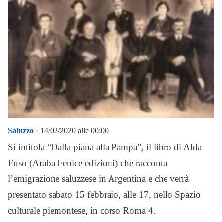
Saluzzo
· 14/02/2020 alle 00:00
Si intitola “Dalla piana alla Pampa”, il libro di Alda
Fuso (Araba Fenice edizioni) che racconta
l’emigrazione saluzzese in Argentina e che verrà
presentato sabato 15 febbraio, alle 17, nello Spazio
culturale piemontese, in corso Roma 4.