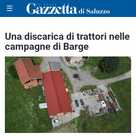
☰
Una discarica di trattori nelle
campagne di Barge