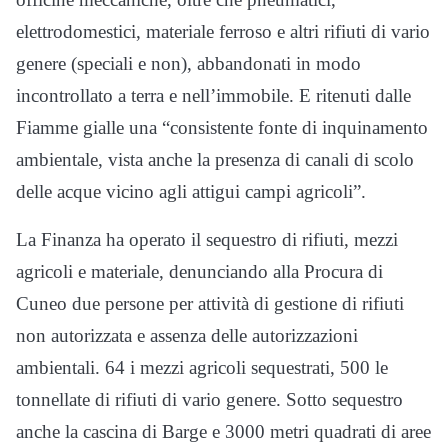
elettrodomestici, materiale ferroso e altri rifiuti di vario
genere (speciali e non), abbandonati in modo
incontrollato a terra e nell’immobile. E ritenuti dalle
Fiamme gialle una “consistente fonte di inquinamento
ambientale, vista anche la presenza di canali di scolo
delle acque vicino agli attigui campi agricoli”.
La Finanza ha operato il sequestro di rifiuti, mezzi
agricoli e materiale, denunciando alla Procura di
Cuneo due persone per attività di gestione di rifiuti
non autorizzata e assenza delle autorizzazioni
ambientali. 64 i mezzi agricoli sequestrati, 500 le
tonnellate di rifiuti di vario genere. Sotto sequestro
anche la cascina di Barge e 3000 metri quadrati di aree