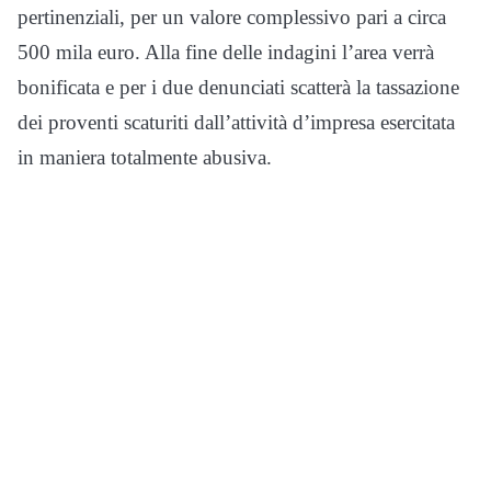
pertinenziali, per un valore complessivo pari a circa
500 mila euro. Alla fine delle indagini l’area verrà
bonificata e per i due denunciati scatterà la tassazione
dei proventi scaturiti dall’attività d’impresa esercitata
in maniera totalmente abusiva.