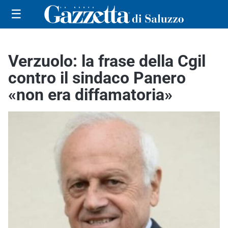
☰
Verzuolo: la frase della Cgil
contro il sindaco Panero
«non era diffamatoria»