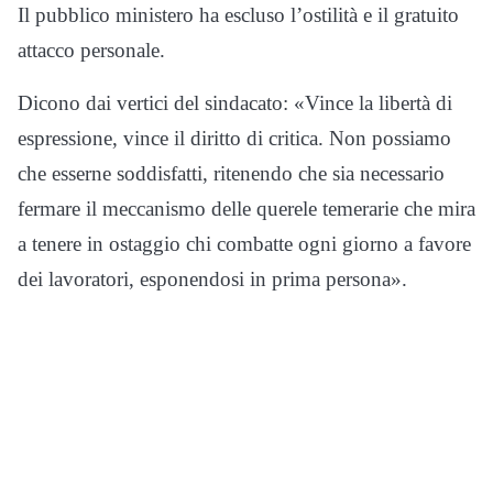
Il pubblico ministero ha escluso l’ostilità e il gratuito
attacco personale.
Dicono dai vertici del sindacato: «Vince la libertà di
espressione, vince il diritto di critica. Non possiamo
che esserne soddisfatti, ritenendo che sia necessario
fermare il meccanismo delle querele temerarie che mira
a tenere in ostaggio chi combatte ogni giorno a favore
dei lavoratori, esponendosi in prima persona».