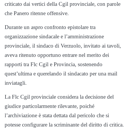
criticato dai vertici della Cgil provinciale, con parole
che Panero ritenne offensive.
Durante un aspro confronto epistolare tra
organizzazione sindacale e l’amministrazione
provinciale, il sindaco di Verzuolo, invitato ai tavoli,
aveva ritenuto opportuno entrare nel merito dei
rapporti tra Flc Cgil e Provincia, sostenendo
quest’ultima e querelando il sindacato per una mail
inviatagli.
La Flc Cgil provinciale considera la decisione del
giudice particolarmente rilevante, poiché
l’archiviazione è stata dettata dal pericolo che si
potesse configurare la scriminante del diritto di critica.