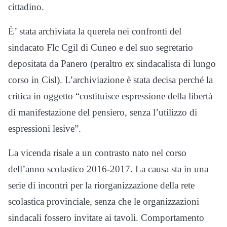
cittadino.
È’ stata archiviata la querela nei confronti del
sindacato Flc Cgil di Cuneo e del suo segretario
depositata da Panero (peraltro ex sindacalista di lungo
corso in Cisl). L’archiviazione è stata decisa perché la
critica in oggetto “costituisce espressione della libertà
di manifestazione del pensiero, senza l’utilizzo di
espressioni lesive”.
La vicenda risale a un contrasto nato nel corso
dell’anno scolastico 2016-2017. La causa sta in una
serie di incontri per la riorganizzazione della rete
scolastica provinciale, senza che le organizzazioni
sindacali fossero invitate ai tavoli. Comportamento