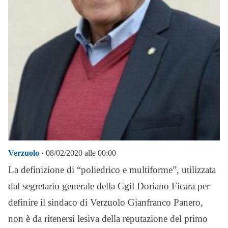
Verzuolo
· 08/02/2020 alle 00:00
La definizione di “poliedrico e multiforme”, utilizzata
dal segretario generale della Cgil Doriano Ficara per
definire il sindaco di Verzuolo Gianfranco Panero,
non è da ritenersi lesiva della reputazione del primo