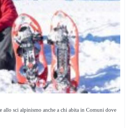
le e allo sci alpinismo anche a chi abita in Comuni dove