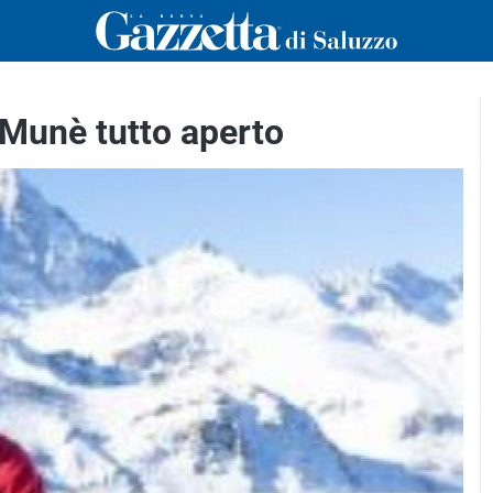
n Munè tutto aperto