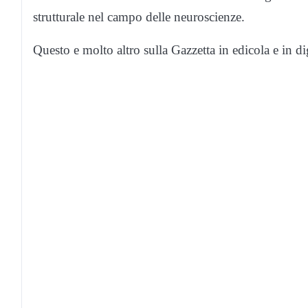
strutturale nel campo delle neuroscienze.
Questo e molto altro sulla Gazzetta in edicola e in di