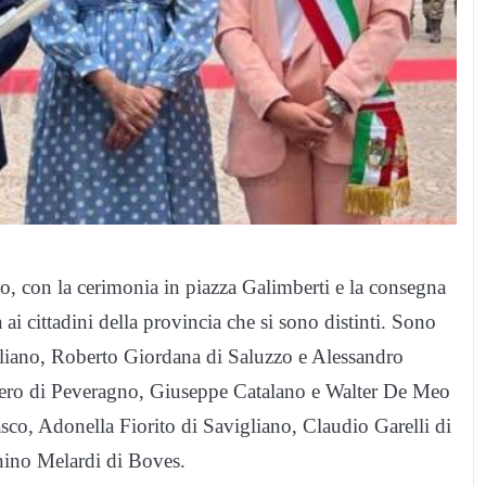
o, con la cerimonia in piazza Galimberti e la consegna
 ai cittadini della provincia che si sono distinti. Sono
vigliano, Roberto Giordana di Saluzzo e Alessandro
ero di Peveragno, Giuseppe Catalano e Walter De Meo
co, Adonella Fiorito di Savigliano, Claudio Garelli di
ino Melardi di Boves.