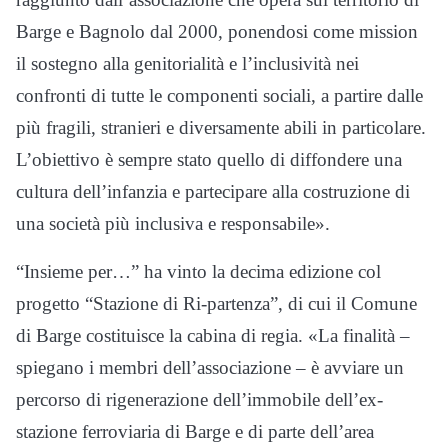
Barge e Bagnolo dal 2000, ponendosi come mission
il sostegno alla genitorialità e l’inclusività nei
confronti di tutte le componenti sociali, a partire dalle
più fragili, stranieri e diversamente abili in particolare.
L’obiettivo è sempre stato quello di diffondere una
cultura dell’infanzia e partecipare alla costruzione di
una società più inclusiva e responsabile».
“Insieme per…” ha vinto la decima edizione col
progetto “Stazione di Ri-partenza”, di cui il Comune
di Barge costituisce la cabina di regia. «La finalità –
spiegano i membri dell’associazione – è avviare un
percorso di rigenerazione dell’immobile dell’ex-
stazione ferroviaria di Barge e di parte dell’area