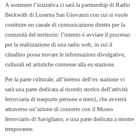
A sostenere l’iniziativa ci sarà la partnership di Radio
Beckwith di Luserna San Giovanni con cui si vuole
costituire un canale di comunicazione diretto per la
comunità del territorio: l’intento è avviare il processo
per la realizzazione di una radio web, in cui il
cittadino possa trovare le informazioni divulgative,
culturali ed artistiche connesse alla ex-stazione.
Per la parte culturale, all’interno dell’ex stazione vi
sarà una parte dedicata al ricordo storico dell’attività
ferroviaria di trasporto persone e merci, che avverrà
attraverso un’azione di concerto con il Museo
ferroviario di Savigliano, e una parte dedicata a mostre
temporanee.