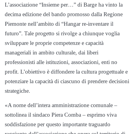
L’associazione “Insieme per…” di Barge ha vinto la
decima edizione del bando promosso dalla Regione
Piemonte nell’ambito di “Hangar re-inventare il
futuro”. Tale progetto si rivolge a chiunque voglia
sviluppare le proprie competenze e capacità
manageriali in ambito culturale, dai liberi
professionisti alle istituzioni, associazioni, enti no
profit. L’obiettivo è diffondere la cultura progettuale e
potenziare la capacità di ciascuno di prendere decisioni
strategiche.
«A nome dell’intera amministrazione comunale –
sottolinea il sindaco Piera Comba – esprimo viva
soddisfazione per questo importante traguardo
raggiunto dall’associazione che opera sul territorio di