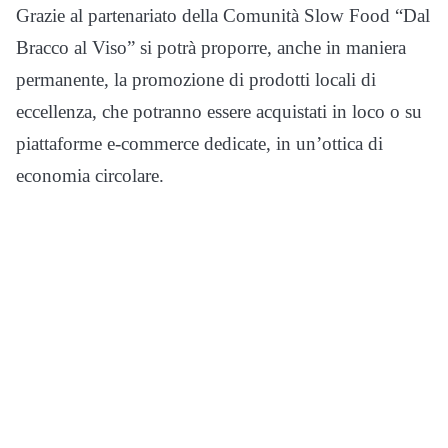
Grazie al partenariato della Comunità Slow Food “Dal
Bracco al Viso” si potrà proporre, anche in maniera
permanente, la promozione di prodotti locali di
eccellenza, che potranno essere acquistati in loco o su
piattaforme e-commerce dedicate, in un’ottica di
economia circolare.