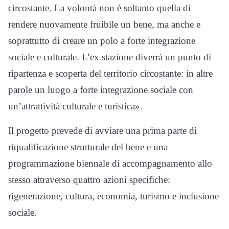
circostante. La volontà non è soltanto quella di
rendere nuovamente fruibile un bene, ma anche e
soprattutto di creare un polo a forte integrazione
sociale e culturale. L’ex stazione diverrà un punto di
ripartenza e scoperta del territorio circostante: in altre
parole un luogo a forte integrazione sociale con
un’attrattività culturale e turistica».
Il progetto prevede di avviare una prima parte di
riqualificazione strutturale del bene e una
programmazione biennale di accompagnamento allo
stesso attraverso quattro azioni specifiche:
rigenerazione, cultura, economia, turismo e inclusione
sociale.