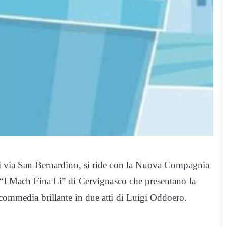
di via San Bernardino, si ride con la Nuova Compagnia
“I Mach Fina Li” di Cervignasco che presentano la
commedia brillante in due atti di Luigi Oddoero.