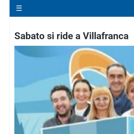
☰
Sabato si ride a Villafranca