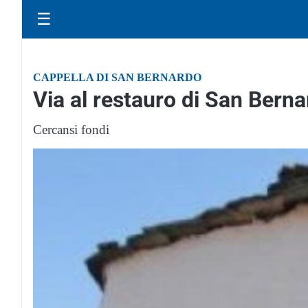
☰
CAPPELLA DI SAN BERNARDO
Via al restauro di San Bern
Cercansi fondi