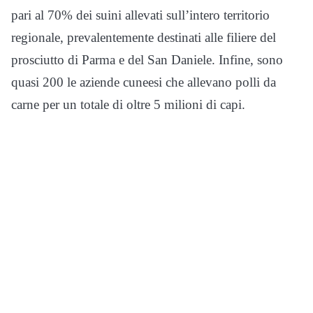
pari al 70% dei suini allevati sull’intero territorio
regionale, prevalentemente destinati alle filiere del
prosciutto di Parma e del San Daniele. Infine, sono
quasi 200 le aziende cuneesi che allevano polli da
carne per un totale di oltre 5 milioni di capi.