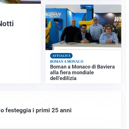
otti
ATTUALITÀ
BOMAN A MONACO
Boman a Monaco di Baviera
alla fiera mondiale
dell’edilizia
o festeggia i primi 25 anni