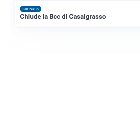
CRONACA
Chiude la Bcc di Casalgrasso