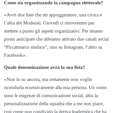
Come sta organizzando la campagna elettorale?
«Avrò due liste che mi appoggeranno, una civica e
l’altra dei Moderati. Giovedì ci ritroveremo per
mettere a punto gli aspetti organizzativi. Per intanto
posso anticipare che abbiamo attivato due canali social
“Piccatmarco sindaco”, uno su Instagram, l’altro su
Facebook».
Quale denominazione avrà la sua lista?
«Non lo so ancora, ma certamente non voglio
ricondurla eccessivamente alla mia persona. Un conto
sono le esigenze di comunicazione social, altra la
personalizzazione della squadra che a me non piace,
così come non condivido la deriva leaderistica che ha