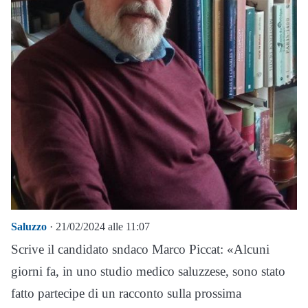
Saluzzo
· 21/02/2024 alle 11:07
Scrive il candidato sndaco Marco Piccat: «Alcuni
giorni fa, in uno studio medico saluzzese, sono stato
fatto partecipe di un racconto sulla prossima