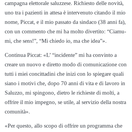
campagna elettorale saluzzese. Richiesto delle novità,
uno tra i pazienti in attesa è intervenuto citando il mio
nome, Piccat, e il mio passato da sindaco (38 anni fa),
con un commento che mi ha molto divertito: “Ciamu-
mi, che sens!”, “Mi chiedo io, ma che idea”».
Continua Piccat: «L’ “incidente” mi ha convinto a
creare un nuovo e diretto modo di comunicazione con
tutti i miei concittadini che inizi con lo spiegare quali
siano i motivi che, dopo 70 anni di vita e di lavoro in
Saluzzo, mi spingono, dietro le richieste di molti, a
offrire il mio impegno, se utile, al servizio della nostra
comunità».
«Per questo, allo scopo di offrire un programma che