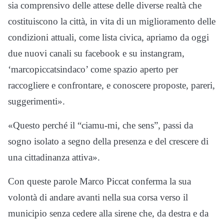
sia comprensivo delle attese delle diverse realtà che
costituiscono la città, in vita di un miglioramento delle
condizioni attuali, come lista civica, apriamo da oggi
due nuovi canali su facebook e su instangram,
‘marcopiccatsindaco’ come spazio aperto per
raccogliere e confrontare, e conoscere proposte, pareri,
suggerimenti».
«Questo perché il “ciamu-mi, che sens”, passi da
sogno isolato a segno della presenza e del crescere di
una cittadinanza attiva».
Con queste parole Marco Piccat conferma la sua
volontà di andare avanti nella sua corsa verso il
municipio senza cedere alla sirene che, da destra e da