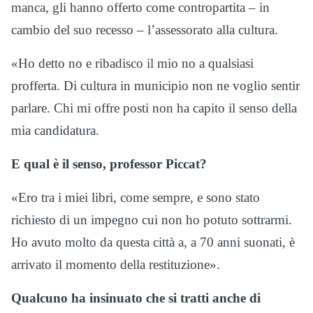
manca, gli hanno offerto come contropartita – in
cambio del suo recesso – l’assessorato alla cultura.
«Ho detto no e ribadisco il mio no a qualsiasi
profferta. Di cultura in municipio non ne voglio sentir
parlare. Chi mi offre posti non ha capito il senso della
mia candidatura.
E qual è il senso, professor Piccat?
«Ero tra i miei libri, come sempre, e sono stato
richiesto di un impegno cui non ho potuto sottrarmi.
Ho avuto molto da questa città a, a 70 anni suonati, è
arrivato il momento della restituzione».
Qualcuno ha insinuato che si tratti anche di