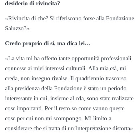
desiderio di rivincita?
«Rivincita di che? Si riferiscono forse alla Fondazione
Saluzzo?».
Credo proprio di sì, ma dica lei…
«La vita mi ha offerto tante opportunità professionali
connesse ai miei interessi culturali. Alla mia età, mi
creda, non inseguo rivalse. Il quadriennio trascorso
alla presidenza della Fondazione è stato un periodo
interessante in cui, insieme al cda, sono state realizzate
cose importanti. Per il resto so come vanno queste
cose per cui non mi scompongo. Mi limito a
considerare che si tratta di un’interpretazione distorta».