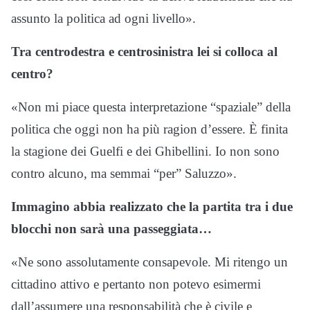
assunto la politica ad ogni livello».
Tra centrodestra e centrosinistra lei si colloca al
centro?
«Non mi piace questa interpretazione “spaziale” della
politica che oggi non ha più ragion d’essere. È finita
la stagione dei Guelfi e dei Ghibellini. Io non sono
contro alcuno, ma semmai “per” Saluzzo».
Immagino abbia realizzato che la partita tra i due
blocchi non sarà una passeggiata…
«Ne sono assolutamente consapevole. Mi ritengo un
cittadino attivo e pertanto non potevo esimermi
dall’assumere una responsabilità che è civile e