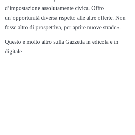
d’impostazione assolutamente civica. Offro
un’opportunità diversa rispetto alle altre offerte. Non
fosse altro di prospettiva, per aprire nuove strade».
Questo e molto altro sulla Gazzetta in edicola e in
digitale