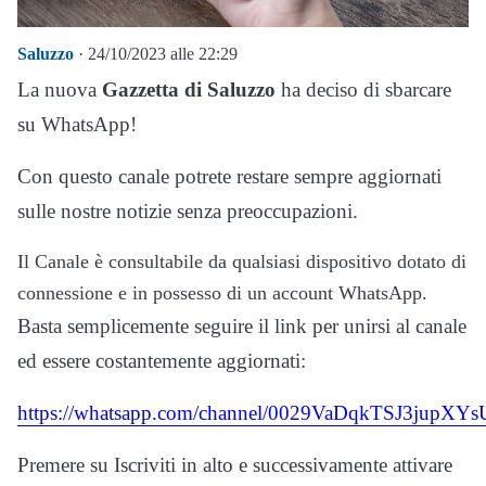
Saluzzo
· 24/10/2023 alle 22:29
La nuova
Gazzetta di Saluzzo
ha deciso di sbarcare
su WhatsApp!
Con questo canale potrete restare sempre aggiornati
sulle nostre notizie senza preoccupazioni.
Il Canale è consultabile da qualsiasi dispositivo dotato di
connessione e in possesso di un account WhatsApp.
Basta semplicemente seguire il link per unirsi al canale
ed essere costantemente aggiornati:
https://whatsapp.com/channel/0029VaDqkTSJ3jupXY
Premere su Iscriviti in alto e successivamente attivare