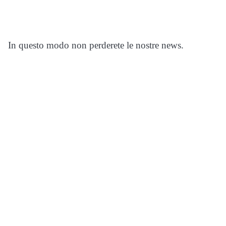
In questo modo non perderete le nostre news.