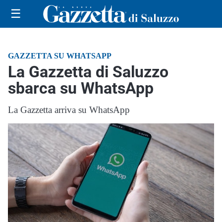
☰
GAZZETTA SU WHATSAPP
La Gazzetta di Saluzzo
sbarca su WhatsApp
La Gazzetta arriva su WhatsApp