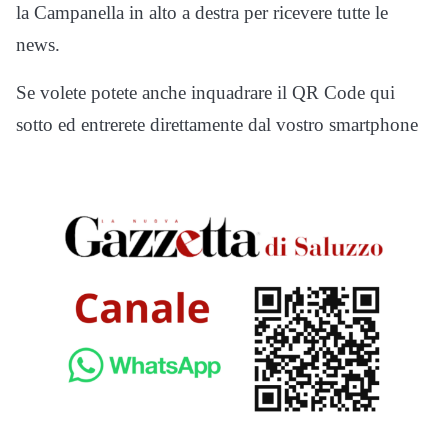
la Campanella in alto a destra per ricevere tutte le
news.
Se volete potete anche inquadrare il QR Code qui
sotto ed entrerete direttamente dal vostro smartphone