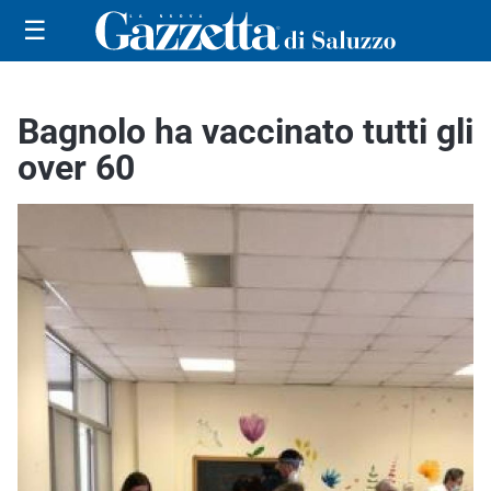
☰
Bagnolo ha vaccinato tutti gli
over 60