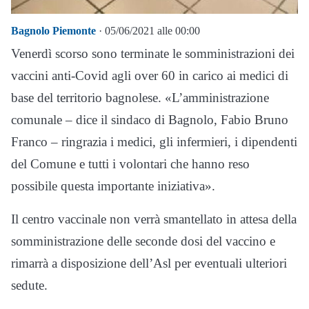
Bagnolo Piemonte
· 05/06/2021 alle 00:00
Venerdì scorso sono terminate le somministrazioni dei
vaccini anti-Covid agli over 60 in carico ai medici di
base del territorio bagnolese. «L’amministrazione
comunale – dice il sindaco di Bagnolo, Fabio Bruno
Franco – ringrazia i medici, gli infermieri, i dipendenti
del Comune e tutti i volontari che hanno reso
possibile questa importante iniziativa».
Il centro vaccinale non verrà smantellato in attesa della
somministrazione delle seconde dosi del vaccino e
rimarrà a disposizione dell’Asl per eventuali ulteriori
sedute.