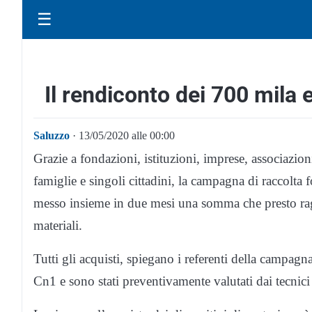
☰
Il rendiconto dei 700 mila 
Saluzzo
· 13/05/2020 alle 00:00
Grazie a fondazioni, istituzioni, imprese, associazion
famiglie e singoli cittadini, la campagna di raccolta 
messo insieme in due mesi una somma che presto rag
materiali.
Tutti gli acquisti, spiegano i referenti della campagna
Cn1 e sono stati preventivamente valutati dai tecnici