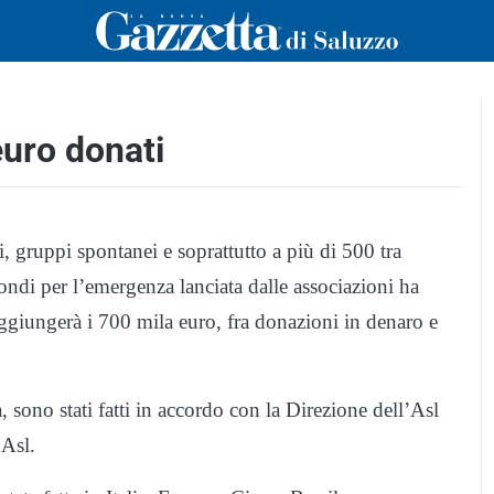
euro donati
i, gruppi spontanei e soprattutto a più di 500 tra
fondi per l’emergenza lanciata dalle associazioni ha
giungerà i 700 mila euro, fra donazioni in denaro e
, sono stati fatti in accordo con la Direzione dell’Asl
 Asl.