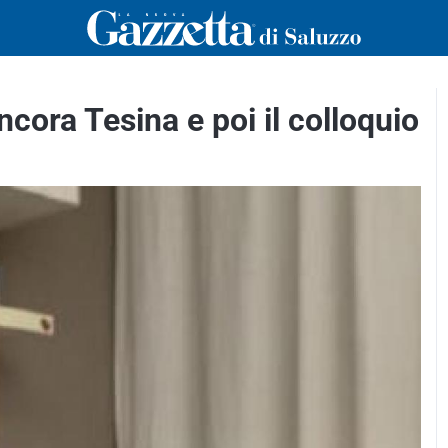
cora Tesina e poi il colloquio