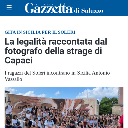
☰
GITA IN SICILIA PER IL SOLERI
La legalità raccontata dal
fotografo della strage di
Capaci
I ragazzi del Soleri incontrano in Sicilia Antonio
Vassallo