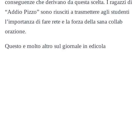
conseguenze che derivano da questa scelta. I ragazzi di
“Addio Pizzo” sono riusciti a trasmettere agli studenti
l’importanza di fare rete e la forza della sana collab
orazione.
Questo e molto altro sul giornale in edicola