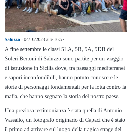
Saluzzo
· 04/10/2023 alle 16:57
A fine settembre le classi 5LA, 5B, 5A, 5DB del
Soleri Bertoni di Saluzzo sono partite per un viaggio
di istruzione in Sicilia dove, tra paesaggi mediterranei
e sapori inconfondibili, hanno potuto conoscere le
storie di personaggi fondamentali per la lotta contro la
mafia, che hanno segnato la storia del nostro paese.
Una preziosa testimonianza è stata quella di Antonio
Vassallo, un fotografo originario di Capaci che è stato
il primo ad arrivare sul luogo della tragica strage del