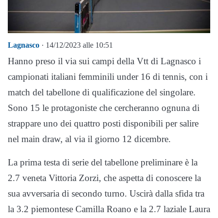
Lagnasco
· 14/12/2023 alle 10:51
Hanno preso il via sui campi della Vtt di Lagnasco i
campionati italiani femminili under 16 di tennis, con i
match del tabellone di qualificazione del singolare.
Sono 15 le protagoniste che cercheranno ognuna di
strappare uno dei quattro posti disponibili per salire
nel main draw, al via il giorno 12 dicembre.
La prima testa di serie del tabellone preliminare è la
2.7 veneta Vittoria Zorzi, che aspetta di conoscere la
sua avversaria di secondo turno. Uscirà dalla sfida tra
la 3.2 piemontese Camilla Roano e la 2.7 laziale Laura