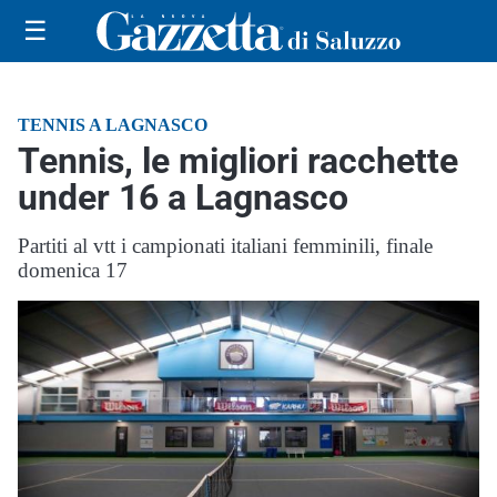
☰
TENNIS A LAGNASCO
Tennis, le migliori racchette
under 16 a Lagnasco
Partiti al vtt i campionati italiani femminili, finale
domenica 17