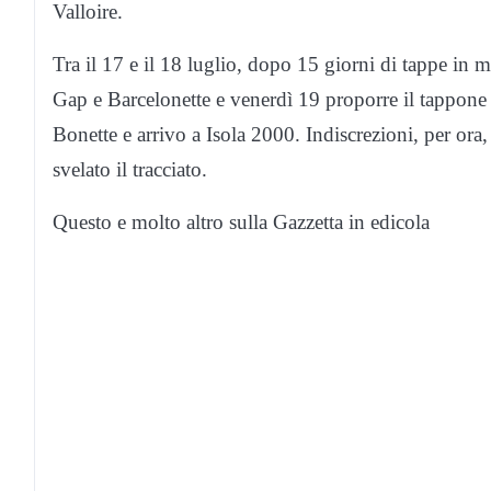
Valloire.
Tra il 17 e il 18 luglio, dopo 15 giorni di tappe in m
Gap e Barcelonette e venerdì 19 proporre il tappone
Bonette e arrivo a Isola 2000. Indiscrezioni, per ora,
svelato il tracciato.
Questo e molto altro sulla Gazzetta in edicola