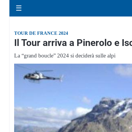
☰
TOUR DE FRANCE 2024
Il Tour arriva a Pinerolo e I
La “grand boucle” 2024 si deciderà sulle alpi