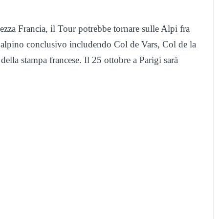
ezza Francia, il Tour potrebbe tornare sulle Alpi fra
 alpino conclusivo includendo Col de Vars, Col de la
 della stampa francese. Il 25 ottobre a Parigi sarà