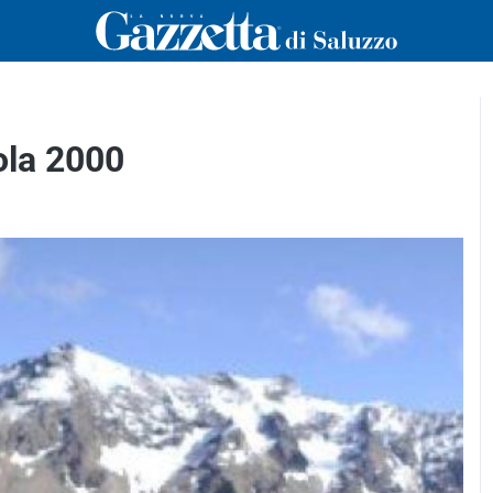
sola 2000