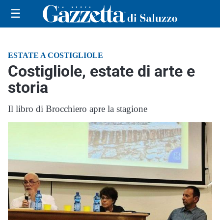
☰
ESTATE A COSTIGLIOLE
Costigliole, estate di arte e
storia
Il libro di Brocchiero apre la stagione