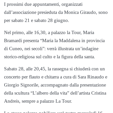
I prossimi due appuntamenti, organizzati
dall’associazione presieduta da Monica Giraudo, sono
per sabato 21 e sabato 28 giugno.
Nel primo, alle 16,30, a palazzo la Tour, Maria
Bramardi presenta “Maria la Maddalena in provincia
di Cuneo, nei secoli”: verrà illustrata un’indagine
storico-religiosa sul culto e la figura della santa.
Sabato 28, alle 20,45, la rassegna si chiuderà con un
concerto per flauto e chitarra a cura di Sara Rinaudo e
Giorgio Signorile, accompagnato dalla presentazione
della scultura “L’albero della vita” dell’artista Cristina
Andreis, sempre a palazzo La Tour.