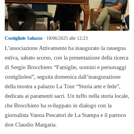
Costigliole Saluzzo
· 18/06/2025 alle 12:23
L’associazione Attivamente ha inaugurato la rassegna
estiva, sabato scorso, con la presentazione della ricerca
di Sergio Brocchiero “Famiglie, uomini e personaggi
costigliolesi”, seguita domenica dall’inaugurazione
della mostra a palazzo La Tour “Storia arte e fede”,
dedicata ai paramenti sacri. Un tuffo nella storia locale,
che Brocchiero ha sviluppato in dialogo con la
giornalista Vanna Pescatori de La Stampa e il parroco
don Claudio Margaria.