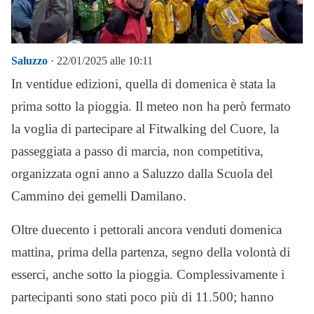
Saluzzo
· 22/01/2025 alle 10:11
In ventidue edizioni, quella di domenica è stata la
prima sotto la pioggia. Il meteo non ha però fermato
la voglia di partecipare al Fitwalking del Cuore, la
passeggiata a passo di marcia, non competitiva,
organizzata ogni anno a Saluzzo dalla Scuola del
Cammino dei gemelli Damilano.
Oltre duecento i pettorali ancora venduti domenica
mattina, prima della partenza, segno della volontà di
esserci, anche sotto la pioggia. Complessivamente i
partecipanti sono stati poco più di 11.500; hanno