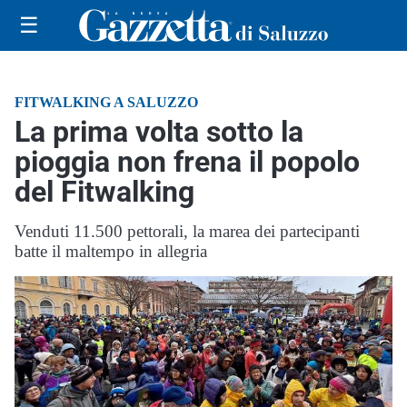
☰
FITWALKING A SALUZZO
La prima volta sotto la
pioggia non frena il popolo
del Fitwalking
Venduti 11.500 pettorali, la marea dei partecipanti
batte il maltempo in allegria