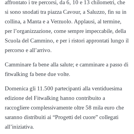
affrontato i tre percorsi, da 6, 10 e 13 chilometri, che
si sono snodati tra piazza Cavour, a Saluzzo, fin su in
collina, a Manta e a Verzuolo. Applausi, al termine,
per l’organizzazione, come sempre impeccabile, della
Scuola del Cammino, e per i ristori approntati lungo il
percorso e all’arrivo.
Camminare fa bene alla salute; e camminare a passo di
fitwalking fa bene due volte.
Domenica gli 11.500 partecipanti alla ventiduesima
edizione del Fitwalking hanno contribuito a
raccogliere complessivamente oltre 58 mila euro che
saranno distribuiti ai “Progetti del cuore” collegati
all’iniziativa.