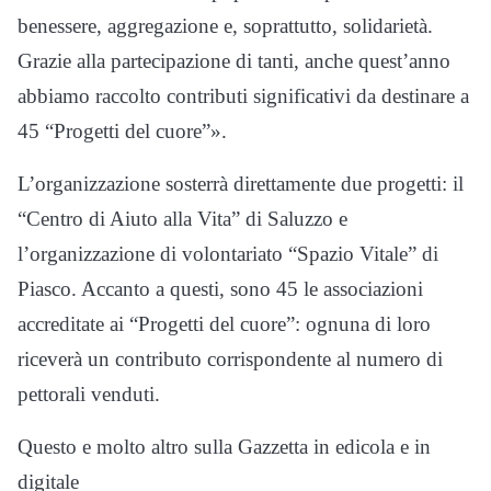
benessere, aggregazione e, soprattutto, solidarietà.
Grazie alla partecipazione di tanti, anche quest’anno
abbiamo raccolto contributi significativi da destinare a
45 “Progetti del cuore”».
L’organizzazione sosterrà direttamente due progetti: il
“Centro di Aiuto alla Vita” di Saluzzo e
l’organizzazione di volontariato “Spazio Vitale” di
Piasco. Accanto a questi, sono 45 le associazioni
accreditate ai “Progetti del cuore”: ognuna di loro
riceverà un contributo corrispondente al numero di
pettorali venduti.
Questo e molto altro sulla Gazzetta in edicola e in
digitale