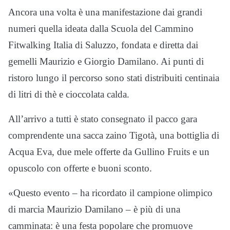
Ancora una volta è una manifestazione dai grandi
numeri quella ideata dalla Scuola del Cammino
Fitwalking Italia di Saluzzo, fondata e diretta dai
gemelli Maurizio e Giorgio Damilano. Ai punti di
ristoro lungo il percorso sono stati distribuiti centinaia
di litri di thè e cioccolata calda.
All’arrivo a tutti è stato consegnato il pacco gara
comprendente una sacca zaino Tigotà, una bottiglia di
Acqua Eva, due mele offerte da Gullino Fruits e un
opuscolo con offerte e buoni sconto.
«Questo evento – ha ricordato il campione olimpico
di marcia Maurizio Damilano – è più di una
camminata: è una festa popolare che promuove