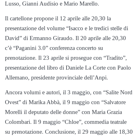
Lusso, Gianni Audisio e Mario Marello.
Il cartellone propone il 12 aprile alle 20,30 la
presentazione del volume “Isacco e le tredici stelle di
David” di Ermanno Giraudo. Il 20 aprile alle 20,30
c’è “Paganini 3.0” conferenza concerto su
prenotazione. Il 23 aprile si prosegue con “Tradito”,
presentazione del libro di Daniele La Corte con Paolo
Allemano, presidente provinciale dell’Anpi.
Ancora volumi e autori, il 3 maggio, con “Salite Nord
Ovest” di Marika Abbà, il 9 maggio con “Salvatore
Morelli il deputato delle donne” con Maria Grazia
Colombari. Il 9 maggio “Chloe”, commedia teatrale
su prenotazione. Conclusione, il 29 maggio alle 18,30