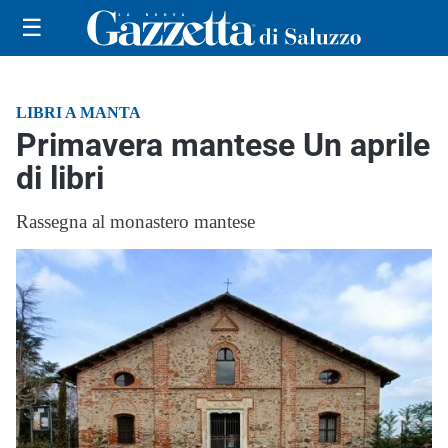
☰
LIBRI A MANTA
Primavera mantese Un aprile
di libri
Rassegna al monastero mantese