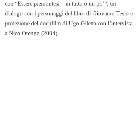
con “Essere piemontesi – in tutto o un po’”, un
dialogo con i personaggi del libro di Giovanni Tesio e
proiezione del docufilm di Ugo Giletta con l’intervista
a Nico Orengo (2004).