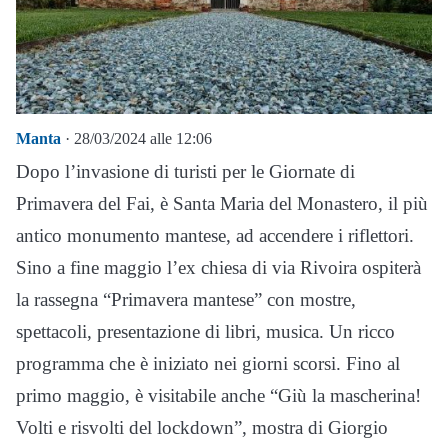
Manta
· 28/03/2024 alle 12:06
Dopo l’invasione di turisti per le Giornate di
Primavera del Fai, è Santa Maria del Monastero, il più
antico monumento mantese, ad accendere i riflettori.
Sino a fine maggio l’ex chiesa di via Rivoira ospiterà
la rassegna “Primavera mantese” con mostre,
spettacoli, presentazione di libri, musica. Un ricco
programma che è iniziato nei giorni scorsi. Fino al
primo maggio, è visitabile anche “Giù la mascherina!
Volti e risvolti del lockdown”, mostra di Giorgio