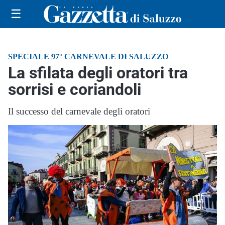
☰
SPECIALE 97° CARNEVALE DI SALUZZO
La sfilata degli oratori tra
sorrisi e coriandoli
Il successo del carnevale degli oratori