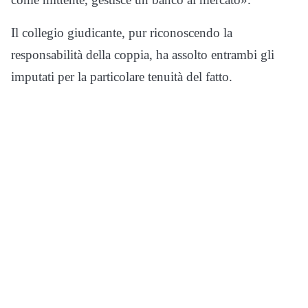
Il collegio giudicante, pur riconoscendo la
responsabilità della coppia, ha assolto entrambi gli
imputati per la particolare tenuità del fatto.