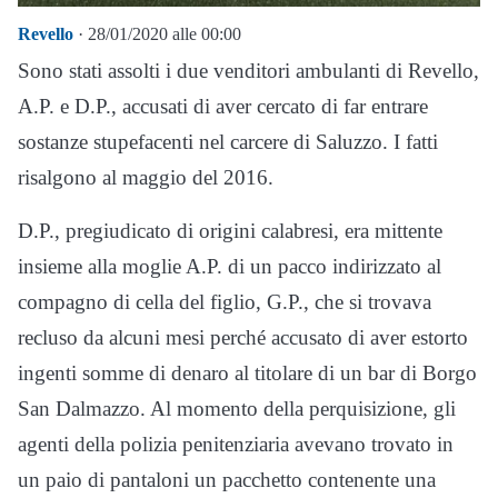
Revello
· 28/01/2020 alle 00:00
Sono stati assolti i due venditori ambulanti di Revello,
A.P. e D.P., accusati di aver cercato di far entrare
sostanze stupefacenti nel carcere di Saluzzo. I fatti
risalgono al maggio del 2016.
D.P., pregiudicato di origini calabresi, era mittente
insieme alla moglie A.P. di un pacco indirizzato al
compagno di cella del figlio, G.P., che si trovava
recluso da alcuni mesi perché accusato di aver estorto
ingenti somme di denaro al titolare di un bar di Borgo
San Dalmazzo. Al momento della perquisizione, gli
agenti della polizia penitenziaria avevano trovato in
un paio di pantaloni un pacchetto contenente una