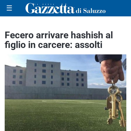
☰
Fecero arrivare hashish al
figlio in carcere: assolti