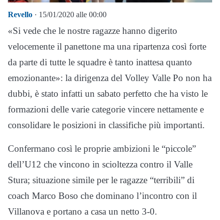
Revello
· 15/01/2020 alle 00:00
«Si vede che le nostre ragazze hanno digerito
velocemente il panettone ma una ripartenza così forte
da parte di tutte le squadre è tanto inattesa quanto
emozionante»: la dirigenza del Volley Valle Po non ha
dubbi, è stato infatti un sabato perfetto che ha visto le
formazioni delle varie categorie vincere nettamente e
consolidare le posizioni in classifiche più importanti.
Confermano così le proprie ambizioni le “piccole”
dell’U12 che vincono in scioltezza contro il Valle
Stura; situazione simile per le ragazze “terribili” di
coach Marco Boso che dominano l’incontro con il
Villanova e portano a casa un netto 3-0.