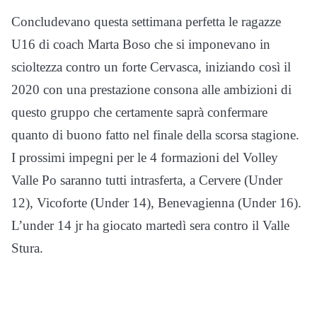
Concludevano questa settimana perfetta le ragazze
U16 di coach Marta Boso che si imponevano in
scioltezza contro un forte Cervasca, iniziando così il
2020 con una prestazione consona alle ambizioni di
questo gruppo che certamente saprà confermare
quanto di buono fatto nel finale della scorsa stagione.
I prossimi impegni per le 4 formazioni del Volley
Valle Po saranno tutti intrasferta, a Cervere (Under
12), Vicoforte (Under 14), Benevagienna (Under 16).
L’under 14 jr ha giocato martedì sera contro il Valle
Stura.