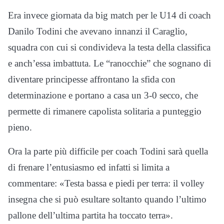
Era invece giornata da big match per le U14 di coach
Danilo Todini che avevano innanzi il Caraglio,
squadra con cui si condivideva la testa della classifica
e anch’essa imbattuta. Le “ranocchie” che sognano di
diventare principesse affrontano la sfida con
determinazione e portano a casa un 3-0 secco, che
permette di rimanere capolista solitaria a punteggio
pieno.
Ora la parte più difficile per coach Todini sarà quella
di frenare l’entusiasmo ed infatti si limita a
commentare: «Testa bassa e piedi per terra: il volley
insegna che si può esultare soltanto quando l’ultimo
pallone dell’ultima partita ha toccato terra».