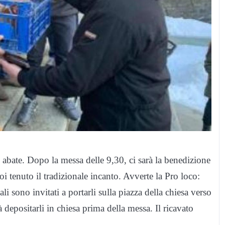
 abate. Dopo la messa delle 9,30, ci sarà la benedizione
oi tenuto il tradizionale incanto. Avverte la Pro loco:
 sono invitati a portarli sulla piazza della chiesa verso
 depositarli in chiesa prima della messa. Il ricavato