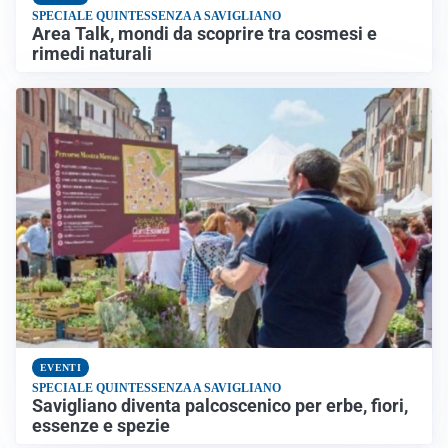
SPECIALE QUINTESSENZA A SAVIGLIANO
Area Talk, mondi da scoprire tra cosmesi e
rimedi naturali
EVENTI
SPECIALE QUINTESSENZA A SAVIGLIANO
Savigliano diventa palcoscenico per erbe, fiori,
essenze e spezie