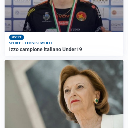
SPORT
SPORT E TENNISTAVOLO
Izzo campione italiano Under19