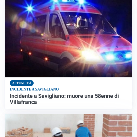
ATTUALITÀ
INCIDENTE A SAVIGLIANO
Incidente a Savigliano: muore una 58enne di
Villafranca