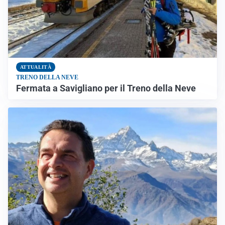
ATTUALITÀ
TRENO DELLA NEVE
Fermata a Savigliano per il Treno della Neve