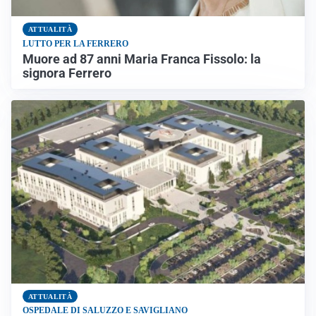
ATTUALITÀ
LUTTO PER LA FERRERO
Muore ad 87 anni Maria Franca Fissolo: la
signora Ferrero
ATTUALITÀ
OSPEDALE DI SALUZZO E SAVIGLIANO