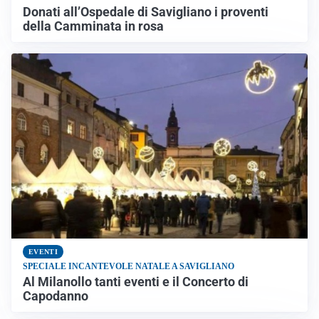
Donati all’Ospedale di Savigliano i proventi
della Camminata in rosa
EVENTI
SPECIALE INCANTEVOLE NATALE A SAVIGLIANO
Al Milanollo tanti eventi e il Concerto di
Capodanno