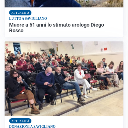
ATTUALITÀ
LUTTO A SAVIGLIANO
Muore a 51 anni lo stimato urologo Diego
Rosso
ATTUALITÀ
DONAZIONI A SAVIGLIANO