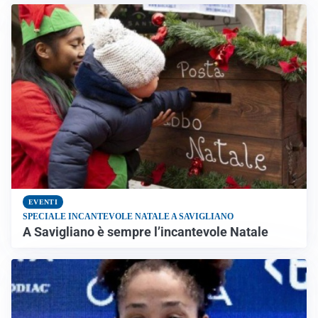
EVENTI
SPECIALE INCANTEVOLE NATALE A SAVIGLIANO
A Savigliano è sempre l’incantevole Natale