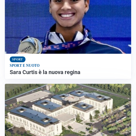
SPORT
SPORT E NUOTO
Sara Curtis è la nuova regina