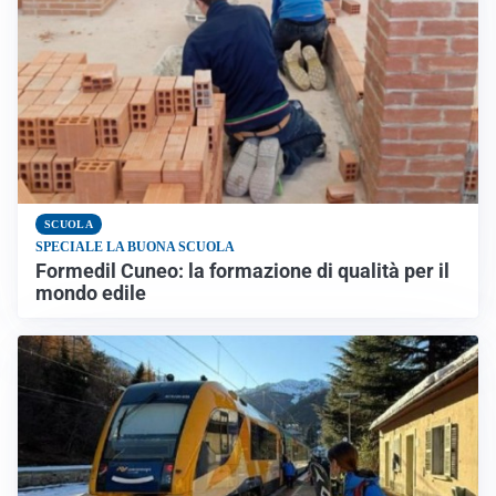
SCUOLA
SPECIALE LA BUONA SCUOLA
Formedil Cuneo: la formazione di qualità per il
mondo edile