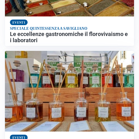
EVENTI
SPECIALE QUINTESSENZA A SAVIGLIANO
Le eccellenze gastronomiche il florovivaismo e
i laboratori
EVENTI